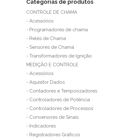
Categorias de produtos
CONTROLE DE CHAMA
- Acessórios
- Programadores de chama
- Relés de Chama
- Sensores de Chama
- Transformadores de Ignição
MEDIÇÃO E CONTROLE
- Acessórios
- Aquisitor Dados
- Contadores e Temporizadores
- Controladores de Potência
- Controladores de Processos
- Conversores de Sinais
- Indicadores
- Registradores Gráficos