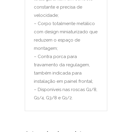
constante e precisa de
velocidade;
– Corpo totalmente metálico
com design miniaturizado que
reduzem o espaço de
montagem;
– Contra porca para
travamento da regulagem,
também indicada para
instalação em painel frontal;
– Disponíveis nas roscas G1/8,
G1/4, G3/8 e G1/2.