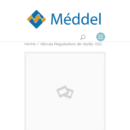
Home
/ Válvula Reguladora de Vazão ASC