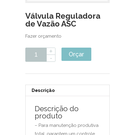
Válvula Reguladora
de Vazão ASC
Fazer orçamento
Orçar
Descrição
Descrição do
produto
– Para manutenção produtiva
total, garantem um controle