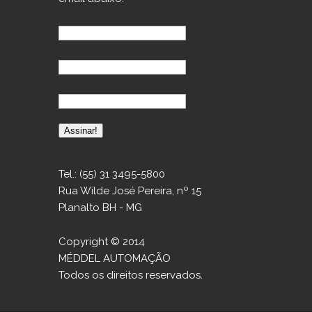
Tel.: (55) 31 3495-5800
Rua Wilde José Pereira, nº 15
Planalto BH - MG
Copyright © 2014
MÉDDEL AUTOMAÇÃO
Todos os direitos reservados.