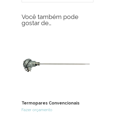
Você também pode
gostar de…
Termopares Convencionais
Fazer orçamento