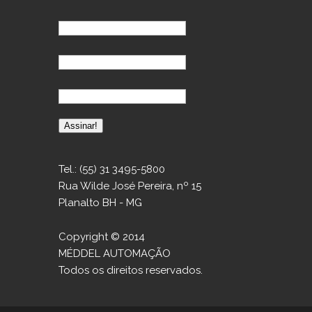
Tel.: (55) 31 3495-5800
Rua Wilde José Pereira, nº 15
Planalto BH - MG
Copyright © 2014
MÉDDEL AUTOMAÇÃO
Todos os direitos reservados.