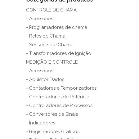
CONTROLE DE CHAMA
- Acessórios
- Programadores de chama
- Relés de Chama
- Sensores de Chama
- Transformadores de Ignição
MEDIÇÃO E CONTROLE
- Acessórios
- Aquisitor Dados
- Contadores e Temporizadores
- Controladores de Potência
- Controladores de Processos
- Conversores de Sinais
- Indicadores
- Registradores Gráficos