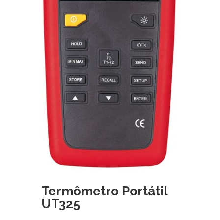
Termômetro Portátil
UT325