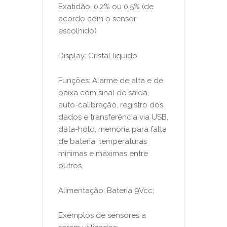
Exatidão: 0,2% ou 0,5% (de
acordo com o sensor
escolhido)
Display: Cristal líquido
Funções: Alarme de alta e de
baixa com sinal de saída,
auto-calibração, registro dos
dados e transferência via USB,
data-hold, memória para falta
de bateria, temperaturas
mínimas e máximas entre
outros.
Alimentação: Bateria 9Vcc;
Exemplos de sensores a