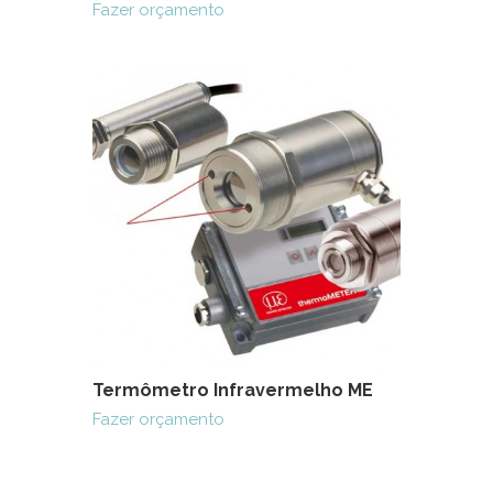
Fazer orçamento
Termômetro Infravermelho ME
Fazer orçamento