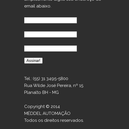
email abaixo.
Tel.: (55) 31 3495-5800
Rua Wilde José Pereira, nº 15
Planalto BH - MG
Copyright © 2014
MÉDDEL AUTOMAÇÃO
Todos os direitos reservados.