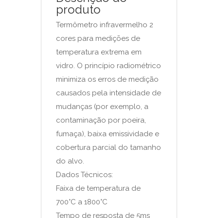
produto
Termômetro infravermelho 2
cores para medições de
temperatura extrema em
vidro. O princípio radiométrico
minimiza os erros de medição
causados pela intensidade de
mudanças (por exemplo, a
contaminação por poeira,
fumaça), baixa emissividade e
cobertura parcial do tamanho
do alvo.
Dados Técnicos:
Faixa de temperatura de
700°C a 1800°C
Tempo de resposta de 5ms