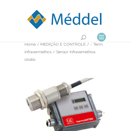
Home
/
MEDIÇÃO E CONTROLE
/
- Term.
Infravermelhos
/ Sensor Infravemelhoa
ctratio