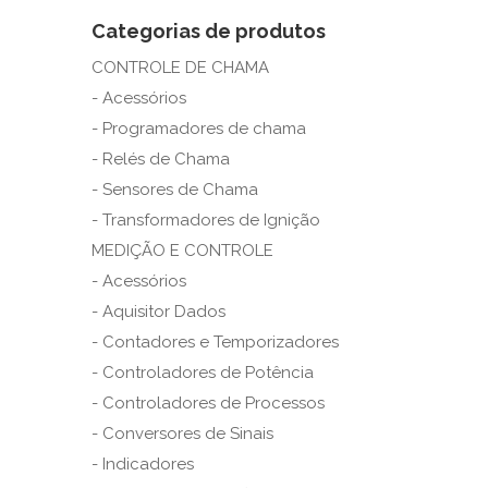
Categorias de produtos
CONTROLE DE CHAMA
- Acessórios
- Programadores de chama
- Relés de Chama
- Sensores de Chama
- Transformadores de Ignição
MEDIÇÃO E CONTROLE
- Acessórios
- Aquisitor Dados
- Contadores e Temporizadores
- Controladores de Potência
- Controladores de Processos
- Conversores de Sinais
- Indicadores