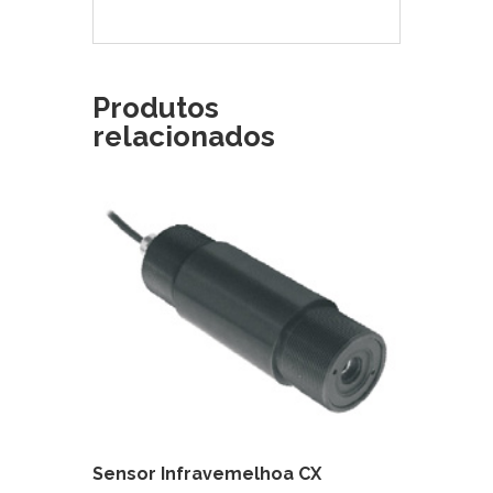
Produtos
relacionados
Sensor Infravemelhoa CX